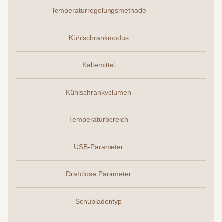
Temperaturregelungsmethode
Kühlschrankmodus
Kältemittel
Kühlschrankvolumen
Temperaturbereich
USB-Parameter
Drahtlose Parameter
Schubladentyp