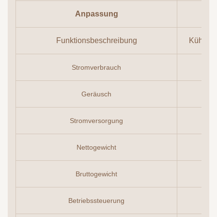
Anpassung
Funktionsbeschreibung
Kühlsch
Stromverbrauch
Geräusch
Stromversorgung
Nettogewicht
Bruttogewicht
Betriebssteuerung