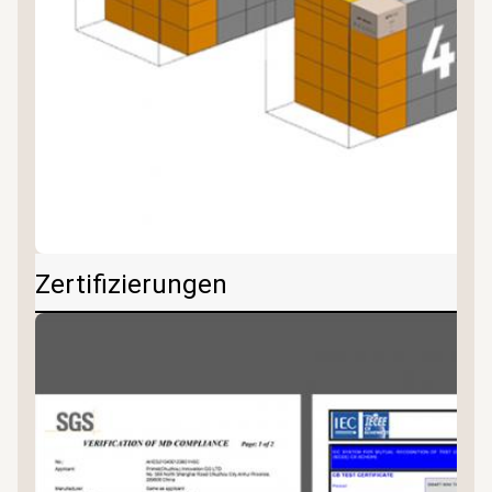
Zertifizierungen