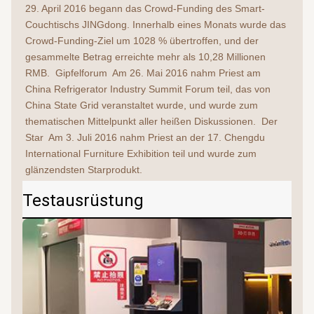
29. April 2016 begann das Crowd-Funding des Smart-
Couchtischs JINGdong. Innerhalb eines Monats wurde das 
Crowd-Funding-Ziel um 1028 % übertroffen, und der 
gesammelte Betrag erreichte mehr als 10,28 Millionen 
RMB.  Gipfelforum  Am 26. Mai 2016 nahm Priest am 
China Refrigerator Industry Summit Forum teil, das von 
China State Grid veranstaltet wurde, und wurde zum 
thematischen Mittelpunkt aller heißen Diskussionen.  Der 
Star  Am 3. Juli 2016 nahm Priest an der 17. Chengdu 
International Furniture Exhibition teil und wurde zum 
glänzendsten Starprodukt.
Testausrüstung