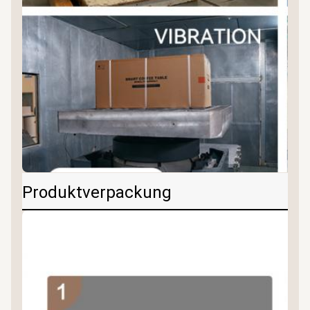
Produktverpackung