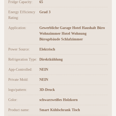
Fridge Capacity:
65
Energy Efficiency
Grad 3
Rating:
Application:
Gewerbliche Garage Hotel Haushalt Büro
Wohnzimmer Hotel Wohnung
Bürogebäude Schlafzimmer
Power Source:
Elektrisch
Refrigeration Type:
Direktkühlung
App-Controlled:
NEIN
Private Mold:
NEIN
logo/pattern:
3D-Druck
Color:
schwarzweißes Holzkorn
Product name:
Smart Kühlschrank Tisch