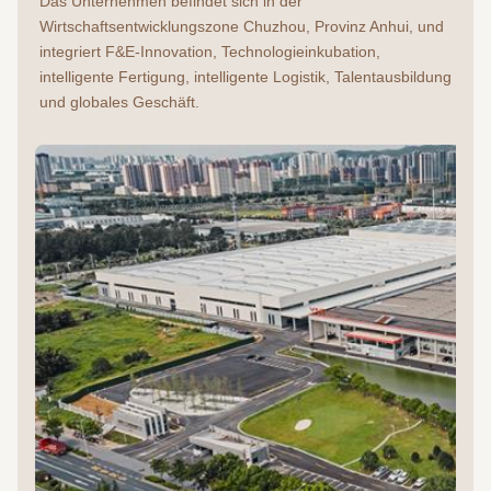
Das Unternehmen befindet sich in der 
Wirtschaftsentwicklungszone Chuzhou, Provinz Anhui, und 
integriert F&E-Innovation, Technologieinkubation, 
intelligente Fertigung, intelligente Logistik, Talentausbildung 
und globales Geschäft.