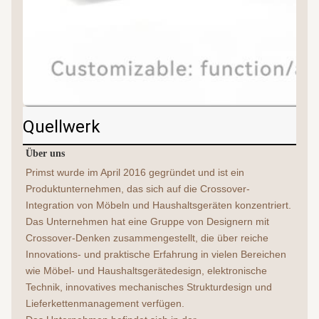
Quellwerk
Über uns
Primst wurde im April 2016 gegründet und ist ein 
Produktunternehmen, das sich auf die Crossover-
Integration von Möbeln und Haushaltsgeräten konzentriert. 
Das Unternehmen hat eine Gruppe von Designern mit 
Crossover-Denken zusammengestellt, die über reiche 
Innovations- und praktische Erfahrung in vielen Bereichen 
wie Möbel- und Haushaltsgerätedesign, elektronische 
Technik, innovatives mechanisches Strukturdesign und 
Lieferkettenmanagement verfügen.