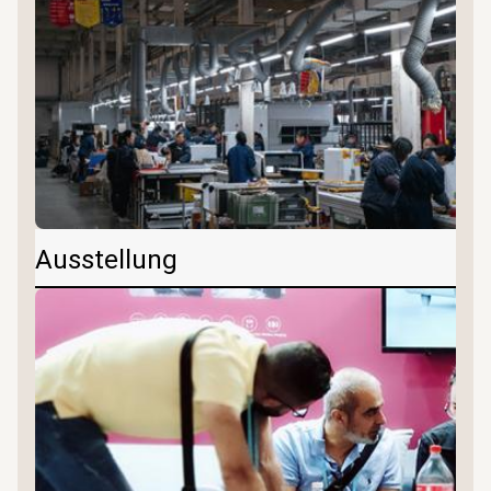
Ausstellung