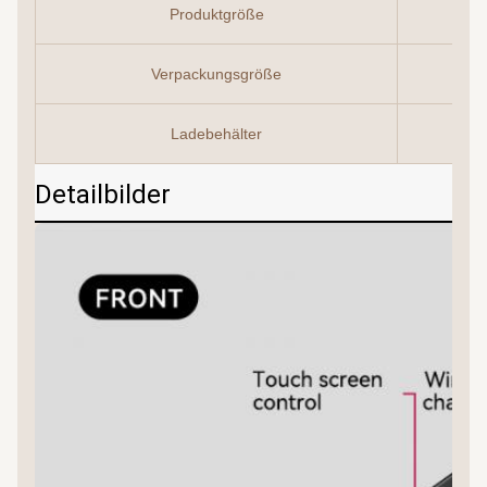
Produktgröße
Verpackungsgröße
Ladebehälter
Detailbilder