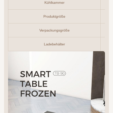
Kühlkammer
Produktgröße
Verpackungsgröße
Ladebehälter