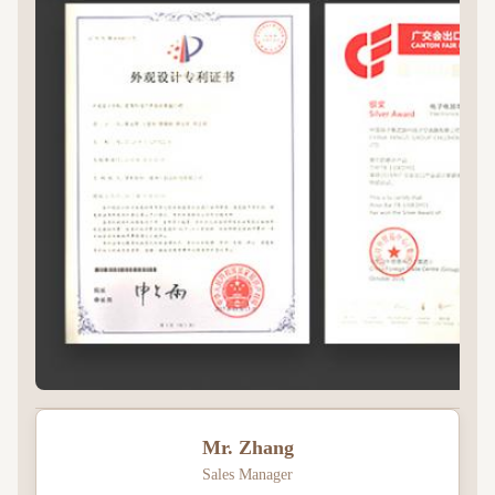
Mr. Zhang
Sales Manager