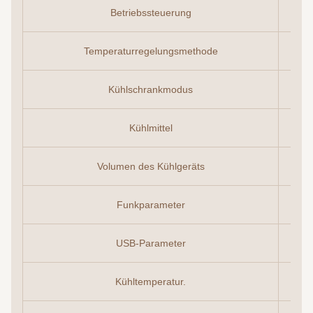
Betriebssteuerung
Temperaturregelungsmethode
Kühlschrankmodus
Kühlmittel
Volumen des Kühlgeräts
Funkparameter
USB-Parameter
Kühltemperatur.