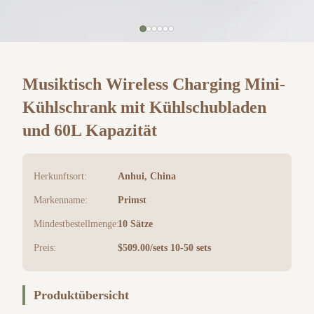
Musiktisch Wireless Charging Mini-
Kühlschrank mit Kühlschubladen
und 60L Kapazität
Herkunftsort:
Anhui, China
Markenname:
Primst
Mindestbestellmenge:
10 Sätze
Preis:
$509.00/sets 10-50 sets
Produktübersicht