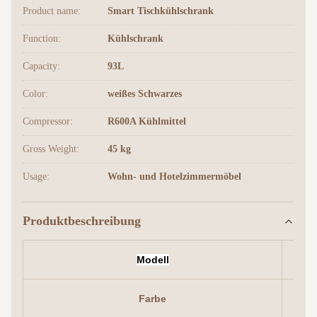
Product name:
Smart Tischkühlschrank
Function:
Kühlschrank
Capacity:
93L
Color:
weißes Schwarzes
Compressor:
R600A Kühlmittel
Gross Weight:
45 kg
Usage:
Wohn- und Hotelzimmermöbel
Produktbeschreibung
Modell
Farbe