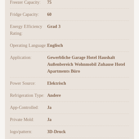
Freezer Capacity:
75
Fridge Capacity:
60
Energy Efficiency
Grad 3
Rating:
Operating Language:
Englisch
Application:
Gewerbliche Garage Hotel Haushalt
Außenbereich Wohnmobil Zuhause Hotel
Apartments Büro
Power Source:
Elektrisch
Refrigeration Type:
Andere
App-Controlled:
Ja
Private Mold:
Ja
logo/pattern:
3D-Druck