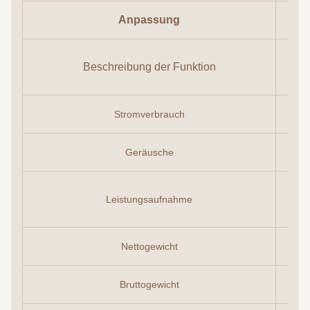
Anpassung
Beschreibung der Funktion
Stromverbrauch
Geräusche
Di
Leistungsaufnahme
Nettogewicht
Bruttogewicht